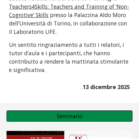
Teachers4Skills: Teachers and Training of ‘Non-
Cognitive’ Skills
presso la Palazzina Aldo Moro
dell’Università di Torino, in collaborazione con
il Laboratorio LIFE.
Un sentito ringraziamento a tutti i relatori, i
tutor d’aula e i partecipanti, che hanno
contribuito a rendere la mattinata stimolante
e significativa.
13
dicembre
202
5
Seminario