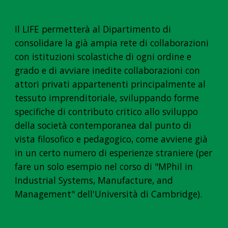
Il LIFE permetterà al Dipartimento di
consolidare la già ampia rete di collaborazioni
con istituzioni scolastiche di ogni ordine e
grado e di avviare inedite collaborazioni con
attori privati appartenenti principalmente al
tessuto imprenditoriale, sviluppando forme
specifiche di contributo critico allo sviluppo
della società contemporanea dal punto di
vista filosofico e pedagogico, come avviene già
in un certo numero di esperienze straniere (per
fare un solo esempio nel corso di "MPhil in
Industrial Systems, Manufacture, and
Management" dell'Università di Cambridge)
.