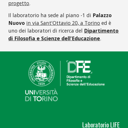
progetto
.
Il laboratorio ha sede al piano -1 di
Palazzo
Nuovo
in via Sant'Ottavio 20, a Torino
ed è
uno dei laboratori di ricerca del
Dipartimento
di Filosofia e Scienze dell’Educazione
.
Laboratorio LIFE