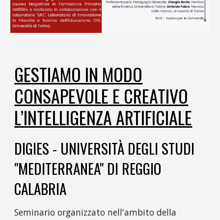
GESTIAMO IN MODO
CONSAPEVOLE E CREATIVO
L’INTELLIGENZA ARTIFICIALE
DIGIES - UNIVERSITÀ DEGLI STUDI
"MEDITERRANEA" DI REGGIO
CALABRIA
Seminario organizzato nell'ambito della