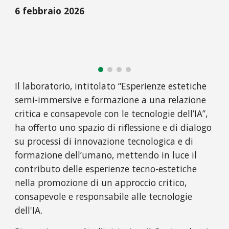
6 febbraio 2026
Il laboratorio, intitolato “Esperienze estetiche
semi-immersive e formazione a una relazione
critica e consapevole con le tecnologie dell’IA”,
ha offerto uno spazio di riflessione e di dialogo
su processi di innovazione tecnologica e di
formazione dell’umano, mettendo in luce il
contributo delle esperienze tecno-estetiche
nella promozione di un approccio critico,
consapevole e responsabile alle tecnologie
dell'IA.