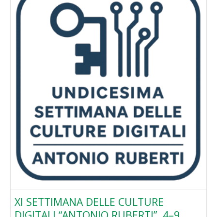
XI SETTIMANA DELLE CULTURE
DIGITALI “ANTONIO RUBERTI”. 4–9