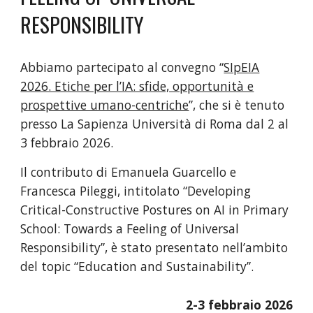
RESPONSIBILITY
Abbiamo partecipato al convegno “
SIpEIA
2026. Etiche per l’IA: sfide, opportunità e
prospettive umano-centriche
”, che si è tenuto
presso La Sapienza Università di Roma dal 2 al
3 febbraio 2026.
Il contributo di Emanuela Guarcello e
Francesca Pileggi, intitolato “Developing
Critical-Constructive Postures on AI in Primary
School: Towards a Feeling of Universal
Responsibility”, è stato presentato nell’ambito
del topic “Education and Sustainability”.
2-3
febbraio 2026